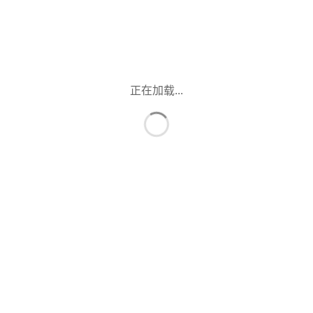
正在加载...